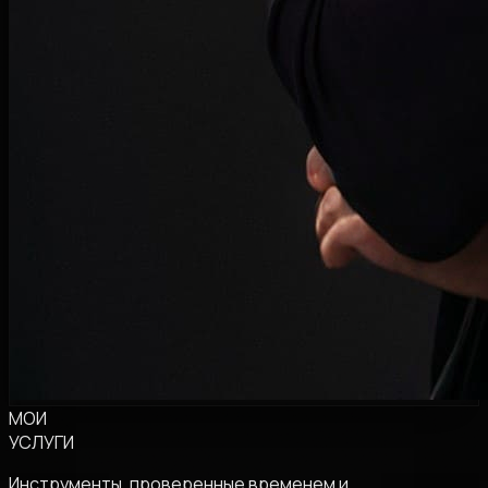
МОИ
УСЛУГИ
Инструменты, проверенные временем и