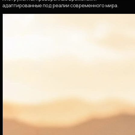
адаптированные под реалии современного мира.